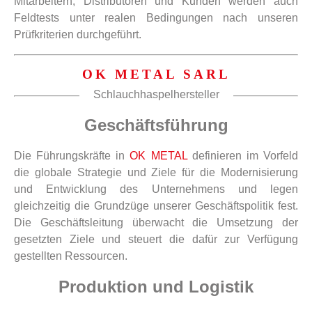
Mitarbeitern, Distributoren und Kunden werden auch
Feldtests unter realen Bedingungen nach unseren
Prüfkriterien durchgeführt.
OK METAL SARL
Schlauchhaspelhersteller
Geschäftsführung
Die Führungskräfte in
OK METAL
definieren im Vorfeld
die globale Strategie und Ziele für die Modernisierung
und Entwicklung des Unternehmens und legen
gleichzeitig die Grundzüge unserer Geschäftspolitik fest.
Die Geschäftsleitung überwacht die Umsetzung der
gesetzten Ziele und steuert die dafür zur Verfügung
gestellten Ressourcen.
Produktion und Logistik