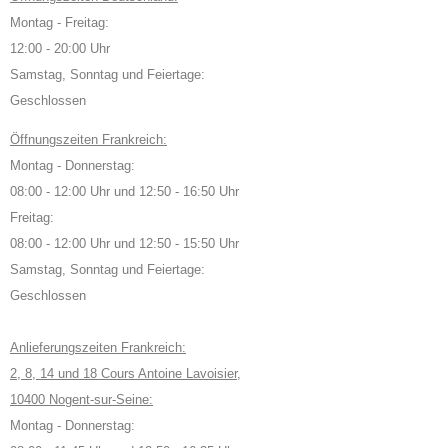
Montag - Freitag:
12:00 - 20:00 Uhr
Samstag, Sonntag und Feiertage:
Geschlossen
Öffnungszeiten Frankreich:
Montag - Donnerstag:
08:00 - 12:00 Uhr und 12:50 - 16:50 Uhr
Freitag:
08:00 - 12:00 Uhr und 12:50 - 15:50 Uhr
Samstag, Sonntag und Feiertage:
Geschlossen
Anlieferungszeiten Frankreich:
2, 8, 14 und 18 Cours Antoine Lavoisier,
10400 Nogent-sur-Seine:
Montag - Donnerstag: