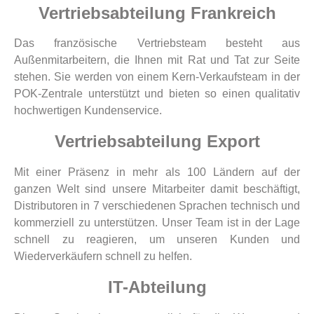
Vertriebsabteilung Frankreich
Das französische Vertriebsteam besteht aus
Außenmitarbeitern, die Ihnen mit Rat und Tat zur Seite
stehen. Sie werden von einem Kern-Verkaufsteam in der
POK-Zentrale unterstützt und bieten so einen qualitativ
hochwertigen Kundenservice.
Vertriebsabteilung Export
Mit einer Präsenz in mehr als 100 Ländern auf der
ganzen Welt sind unsere Mitarbeiter damit beschäftigt,
Distributoren in 7 verschiedenen Sprachen technisch und
kommerziell zu unterstützen. Unser Team ist in der Lage
schnell zu reagieren, um unseren Kunden und
Wiederverkäufern schnell zu helfen.
IT-Abteilung