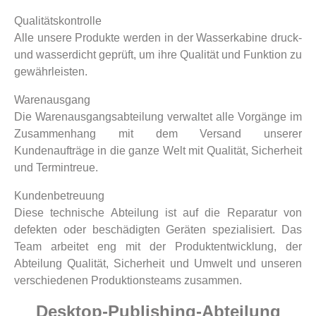
Qualitätskontrolle
Alle unsere Produkte werden in der Wasserkabine druck-
und wasserdicht geprüft, um ihre Qualität und Funktion zu
gewährleisten.
Warenausgang
Die Warenausgangsabteilung verwaltet alle Vorgänge im
Zusammenhang mit dem Versand unserer
Kundenaufträge in die ganze Welt mit Qualität, Sicherheit
und Termintreue.
Kundenbetreuung
Diese technische Abteilung ist auf die Reparatur von
defekten oder beschädigten Geräten spezialisiert. Das
Team arbeitet eng mit der Produktentwicklung, der
Abteilung Qualität, Sicherheit und Umwelt und unseren
verschiedenen Produktionsteams zusammen.
Desktop-Publishing-Abteilung