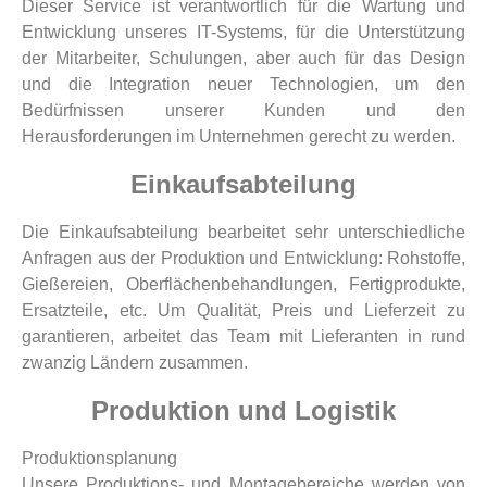
Dieser Service ist verantwortlich für die Wartung und
Entwicklung unseres IT-Systems, für die Unterstützung
der Mitarbeiter, Schulungen, aber auch für das Design
und die Integration neuer Technologien, um den
Bedürfnissen unserer Kunden und den
Herausforderungen im Unternehmen gerecht zu werden.
Einkaufsabteilung
Die Einkaufsabteilung bearbeitet sehr unterschiedliche
Anfragen aus der Produktion und Entwicklung: Rohstoffe,
Gießereien, Oberflächenbehandlungen, Fertigprodukte,
Ersatzteile, etc. Um Qualität, Preis und Lieferzeit zu
garantieren, arbeitet das Team mit Lieferanten in rund
zwanzig Ländern zusammen.
Produktion und Logistik
Produktionsplanung
Unsere Produktions- und Montagebereiche werden von