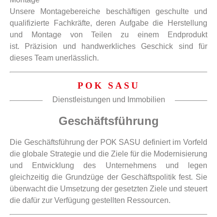
Unsere Montagebereiche beschäftigen geschulte und
qualifizierte Fachkräfte, deren Aufgabe die Herstellung
und Montage von Teilen zu einem Endprodukt
ist. Präzision und handwerkliches Geschick sind für
dieses Team unerlässlich.
POK SASU
Dienstleistungen und Immobilien
Geschäftsführung
Die Geschäftsführung der POK SASU definiert im Vorfeld
die globale Strategie und die Ziele für die Modernisierung
und Entwicklung des Unternehmens und legen
gleichzeitig die Grundzüge der Geschäftspolitik fest. Sie
überwacht die Umsetzung der gesetzten Ziele und steuert
die dafür zur Verfügung gestellten Ressourcen.