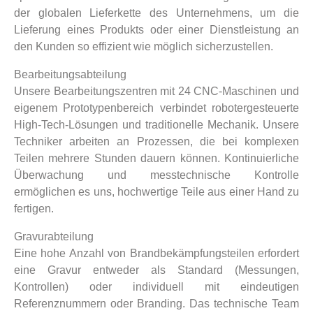
der globalen Lieferkette des Unternehmens, um die
Lieferung eines Produkts oder einer Dienstleistung an
den Kunden so effizient wie möglich sicherzustellen.
Bearbeitungsabteilung
Unsere Bearbeitungszentren mit 24 CNC-Maschinen und
eigenem Prototypenbereich verbindet robotergesteuerte
High-Tech-Lösungen und traditionelle Mechanik. Unsere
Techniker arbeiten an Prozessen, die bei komplexen
Teilen mehrere Stunden dauern können. Kontinuierliche
Überwachung und messtechnische Kontrolle
ermöglichen es uns, hochwertige Teile aus einer Hand zu
fertigen.
Gravurabteilung
Eine hohe Anzahl von Brandbekämpfungsteilen erfordert
eine Gravur entweder als Standard (Messungen,
Kontrollen) oder individuell mit eindeutigen
Referenznummern oder Branding. Das technische Team