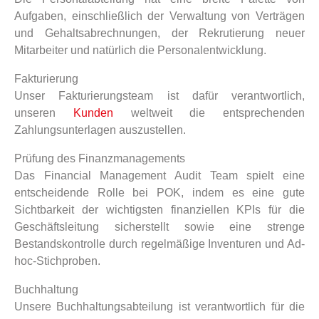
Aufgaben, einschließlich der Verwaltung von Verträgen
und Gehaltsabrechnungen, der Rekrutierung neuer
Mitarbeiter und natürlich die Personalentwicklung.
Fakturierung
Unser Fakturierungsteam ist dafür verantwortlich,
unseren
Kunden
weltweit die entsprechenden
Zahlungsunterlagen auszustellen.
Prüfung des Finanzmanagements
Das Financial Management Audit Team spielt eine
entscheidende Rolle bei POK, indem es eine gute
Sichtbarkeit der wichtigsten finanziellen KPIs für die
Geschäftsleitung sicherstellt sowie eine strenge
Bestandskontrolle durch regelmäßige Inventuren und Ad-
hoc-Stichproben.
Buchhaltung
Unsere Buchhaltungsabteilung ist verantwortlich für die