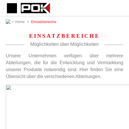
>
Home
>
Einsatzbereiche
EINSATZBEREICHE
Möglichkeiten über Möglichkeiten
Unsere Unternehmen verfügen über mehrere
Abteilungen, die für die Entwicklung und Vermarktung
unserer Produkte notwendig sind. Hier finden Sie eine
Übersicht über die verschiedenen Abteilungen.