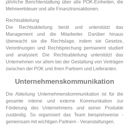
jährliche Berichterstattung über alle POK-Einheiten, die
Mehrwertsteuer und alle Finanztransaktionen.
Rechtsabteilung
Die Rechtsabteilung berät und unterstützt das
Management und die Mitarbeiter. Darüber hinaus
überwacht sie die Rechtslage, indem sie Gesetze,
Verordnungen und Rechtsprechung permanent studiert
und analysiert. Die Rechtsabteilung unterstützt das
Unternehmen vor allem bei der Gestaltung von Verträgen
zwischen der POK und ihren Partnern und Lieferanten.
Unternehmenskommunikation
Die Abteilung Unternehmenskommunikation ist für die
gesamte interne und externe Kommunikation zur
Förderung des Unternehmens und seiner Produkte
zuständig. So organisiert das Team beispielsweise -
gemeinsam mit wichtigen Partnern - Veranstaltungen.