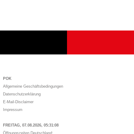
POK
Allgemeine Geschäftsbedingungen
Datenschutzerklärung
E-Mail-Disclaimer
Impressum
FREITAG, 07.08.2026,
05:31:09
Öffnungszeiten Deutschland: