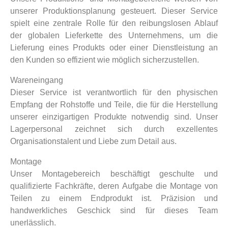
unserer Produktionsplanung gesteuert. Dieser Service
spielt eine zentrale Rolle für den reibungslosen Ablauf
der globalen Lieferkette des Unternehmens, um die
Lieferung eines Produkts oder einer Dienstleistung an
den Kunden so effizient wie möglich sicherzustellen.
Wareneingang
Dieser Service ist verantwortlich für den physischen
Empfang der Rohstoffe und Teile, die für die Herstellung
unserer einzigartigen Produkte notwendig sind. Unser
Lagerpersonal zeichnet sich durch exzellentes
Organisationstalent und Liebe zum Detail aus.
Montage
Unser Montagebereich beschäftigt geschulte und
qualifizierte Fachkräfte, deren Aufgabe die Montage von
Teilen zu einem Endprodukt ist. Präzision und
handwerkliches Geschick sind für dieses Team
unerlässlich.