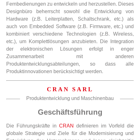
Fernbedienungen zu entwickeln und herzustellen. Dieses
Designbüro beherrscht sowohl die Entwicklung von
Hardware (z.B. Leiterplatten, Schaltschrank, etc.) als
auch von Embedded Software (z.B. Firmware, etc.) und
kombiniert verschiedene Technologien (z.B. Wireless,
etc.), um Komplettlösungen anzubieten. Die Integration
der elektronischen Lösungen erfolgt in enger
Zusammenarbeit mit anderen
Produktentwicklungsabteilungen, so dass alle
Produktinnovationen berücksichtigt werden.
CRAN SARL
Produktentwicklung und Maschinenbau
Geschäftsführung
Die Führungskräfte in
CRAN
definieren im Vorfeld die
globale Strategie und Ziele für die Modernisierung und