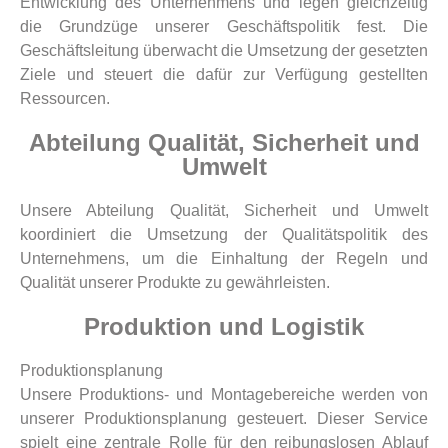
Entwicklung des Unternehmens und legen gleichzeitig
die Grundzüge unserer Geschäftspolitik fest. Die
Geschäftsleitung überwacht die Umsetzung der gesetzten
Ziele und steuert die dafür zur Verfügung gestellten
Ressourcen.
Abteilung Qualität, Sicherheit und
Umwelt
Unsere Abteilung Qualität, Sicherheit und Umwelt
koordiniert die Umsetzung der Qualitätspolitik des
Unternehmens, um die Einhaltung der Regeln und
Qualität unserer Produkte zu gewährleisten.
Produktion und Logistik
Produktionsplanung
Unsere Produktions- und Montagebereiche werden von
unserer Produktionsplanung gesteuert. Dieser Service
spielt eine zentrale Rolle für den reibungslosen Ablauf