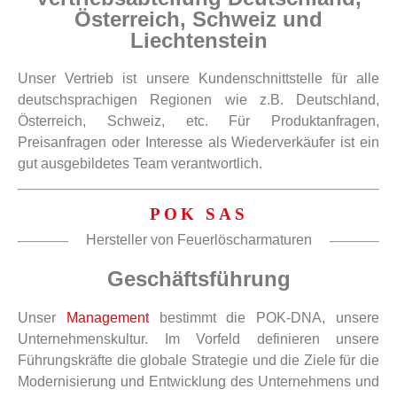
Österreich, Schweiz und
Liechtenstein
Unser Vertrieb ist unsere Kundenschnittstelle für alle
deutschsprachigen Regionen wie z.B. Deutschland,
Österreich, Schweiz, etc. Für Produktanfragen,
Preisanfragen oder Interesse als Wiederverkäufer ist ein
gut ausgebildetes Team verantwortlich.
POK SAS
Hersteller von Feuerlöscharmaturen
Geschäftsführung
Unser
Management
bestimmt die POK-DNA, unsere
Unternehmenskultur. Im Vorfeld definieren unsere
Führungskräfte die globale Strategie und die Ziele für die
Modernisierung und Entwicklung des Unternehmens und