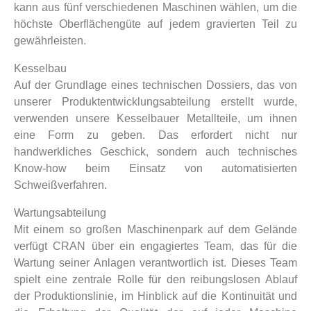
kann aus fünf verschiedenen Maschinen wählen, um die
höchste Oberflächengüte auf jedem gravierten Teil zu
gewährleisten.
Kesselbau
Auf der Grundlage eines technischen Dossiers, das von
unserer Produktentwicklungsabteilung erstellt wurde,
verwenden unsere Kesselbauer Metallteile, um ihnen
eine Form zu geben. Das erfordert nicht nur
handwerkliches Geschick, sondern auch technisches
Know-how beim Einsatz von automatisierten
Schweißverfahren.
Wartungsabteilung
Mit einem so großen Maschinenpark auf dem Gelände
verfügt CRAN über ein engagiertes Team, das für die
Wartung seiner Anlagen verantwortlich ist. Dieses Team
spielt eine zentrale Rolle für den reibungslosen Ablauf
der Produktionslinie, im Hinblick auf die Kontinuität und