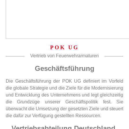
POK UG
Vertrieb von Feuerwehrarmaturen
Geschäftsführung
Die Geschäftsführung der POK UG definiert im Vorfeld
die globale Strategie und die Ziele für die Modernisierung
und Entwicklung des Unternehmens und legt gleichzeitig
die Grundzüge unserer Geschäftspolitik fest. Sie
überwacht die Umsetzung der gesetzten Ziele und steuert
die dafür zur Verfügung gestellten Ressourcen.
Vertriebsabteilung Deutschland,