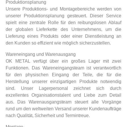
Produktionsplanung
Unsere Produktions- und Montagebereiche werden von
unserer Produktionsplanung gesteuert. Dieser Service
spielt eine zentrale Rolle für den reibungslosen Ablauf
der globalen Lieferkette des Unternehmens, um die
Lieferung eines Produkts oder einer Dienstleistung an
den Kunden so effizient wie möglich sicherzustellen.
Wareneingang und Warenausgang
OK METAL verfügt über ein großes Lager mit zwei
Funktionen. Das Wareneingangsteam ist verantwortlich
für den physischen Eingang der Teile, die für die
Herstellung unserer einzigartigen Produkte notwendig
sind. Unser Lagerpersonal zeichnet sich durch
exzellentes Organisationstalent und Liebe zum Detail
aus. Das Warenausgangsteam steuert alle Vorgänge
rund um den weltweiten Versand unserer Kundenaufträge
nach Qualität, Sicherheit und Termintreue.
Montage