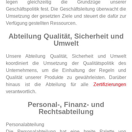
legen gleichzeitig die Grundzüge unserer
Geschäftspolitik fest. Die Geschäftsleitung überwacht die
Umsetzung der gesetzten Ziele und steuert die dafür zur
Verfügung gestellten Ressourcen.
Abteilung Qualität, Sicherheit und
Umwelt
Unsere Abteilung Qualität, Sicherheit und Umwelt
koordiniert die Umsetzung der Qualitätspolitik des
Unternehmens, um die Einhaltung der Regeln und
Qualität unserer Produkte zu gewährleisten. Darüber
hinaus ist die Abteilung für alle
Zertifizierungen
verantwortlich.
Personal-, Finanz- und
Rechtsabteilung
Personalabteilung
Die Personalabteilung hat eine breite Palette von