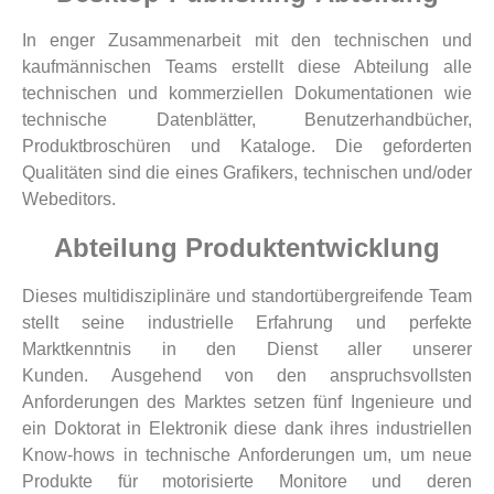
In enger Zusammenarbeit mit den technischen und
kaufmännischen Teams erstellt diese Abteilung alle
technischen und kommerziellen Dokumentationen wie
technische Datenblätter, Benutzerhandbücher,
Produktbroschüren und Kataloge. Die geforderten
Qualitäten sind die eines Grafikers, technischen und/oder
Webeditors.
Abteilung Produktentwicklung
Dieses multidisziplinäre und standortübergreifende Team
stellt seine industrielle Erfahrung und perfekte
Marktkenntnis in den Dienst aller unserer
Kunden. Ausgehend von den anspruchsvollsten
Anforderungen des Marktes setzen fünf Ingenieure und
ein Doktorat in Elektronik diese dank ihres industriellen
Know-hows in technische Anforderungen um, um neue
Produkte für motorisierte Monitore und deren