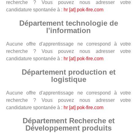
recherche ? Vous pouvez nous adresser votre
candidature spontanée à :
hr [at] pok-fire.com
Département technologie de
l'information
Aucune offre d'apprentissage ne correspond à votre
recherche ? Vous pouvez nous adresser votre
candidature spontanée à :
hr [at] pok-fire.com
Département production et
logistique
Aucune offre d'apprentissage ne correspond à votre
recherche ? Vous pouvez nous adresser votre
candidature spontanée à :
hr [at] pok-fire.com
Département Recherche et
Développement produits