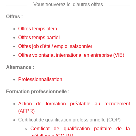
Vous trouverez ici d'autres offres
Offres :
Offres temps plein
Offres temps partiel
Offres job d'été / emploi saisonnier
Offres volontariat international en entreprise (VIE)
Alternance :
Professionnalisation
Formation professionnelle :
Action de formation préalable au recrutement
(AFPR)
Certificat de qualification professionnelle (CQP)
Certificat de qualification paritaire de la
métallurgie (CQPM)