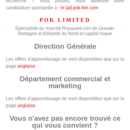
recherche ? Vous pouvez nous adresser votre
candidature spontanée à :
hr [at] pok-fire.com
POK LIMITED
Spécialiste du marché Royaume-Uni de Grande-
Bretagne et d'Irlande du Nord et capital risque
Direction Générale
Les offres d'apprentissage ne sont disponibles que sur la
page
anglaise
.
Département commercial et
marketing
Les offres d'apprentissage ne sont disponibles que sur la
page
anglaise
.
Vous n'avez pas encore trouvé ce
qui vous convient ?