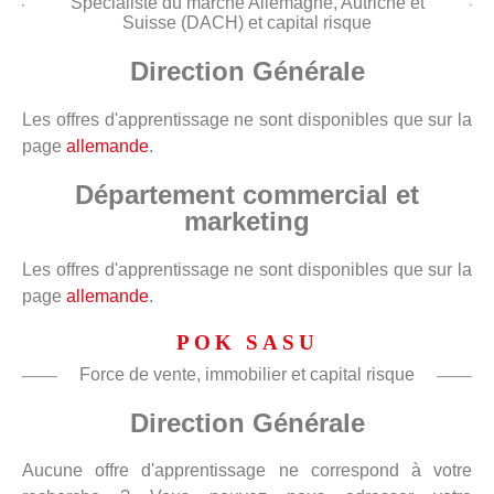
Spécialiste du marché Allemagne, Autriche et
Suisse (DACH) et capital risque
Direction Générale
Les offres d'apprentissage ne sont disponibles que sur la
page
allemande
.
Département commercial et
marketing
Les offres d'apprentissage ne sont disponibles que sur la
page
allemande
.
POK SASU
Force de vente, immobilier et capital risque
Direction Générale
Aucune offre d'apprentissage ne correspond à votre