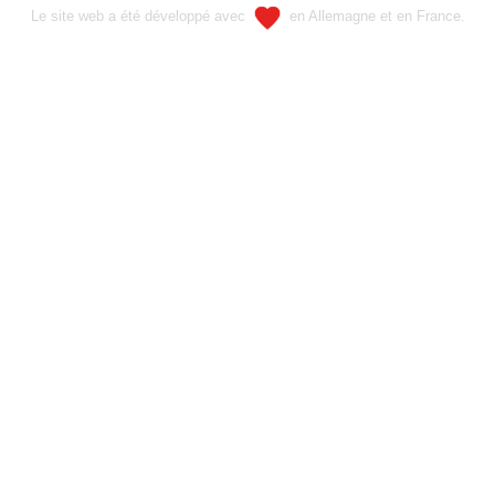
Le site web a été développé avec
en Allemagne et en France.