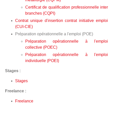
Certificat de qualification professionnelle inter
branches (CQPI)
Contrat unique d'insertion contrat initiative emploi
(CUI-CIE)
Préparation opérationnelle a l'emploi (POE)
Préparation opérationnelle à l'emploi
collective (POEC)
Préparation opérationnelle à l'emploi
individuelle (POEI)
Stages :
Stages
Freelance :
Freelance