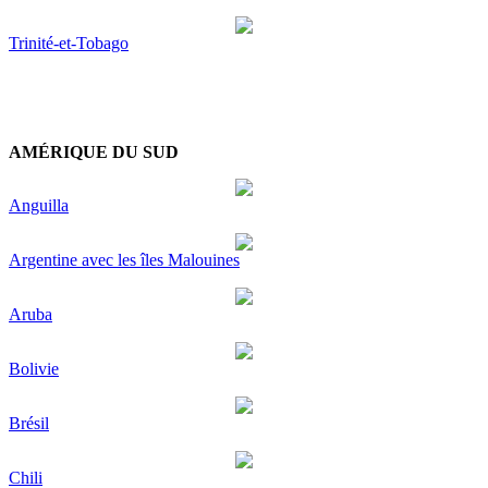
Trinité-et-Tobago
AMÉRIQUE DU SUD
Anguilla
Argentine avec les îles Malouines
Aruba
Bolivie
Brésil
Chili