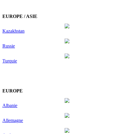
EUROPE / ASIE
Kazakhstan
Russie
Turquie
EUROPE
Albanie
Allemagne