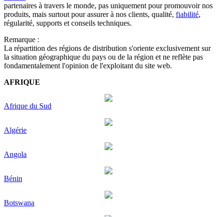
partenaires à travers le monde, pas uniquement pour promouvoir nos
produits, mais surtout pour assurer à nos clients, qualité,
fiabilité
,
régularité, supports et conseils techniques.
Remarque :
La répartition des régions de distribution s'oriente exclusivement sur
la situation géographique du pays ou de la région et ne reflète pas
fondamentalement l'opinion de l'exploitant du site web.
AFRIQUE
Afrique du Sud
Algérie
Angola
Bénin
Botswana