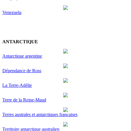
Venezuela
ANTARCTIQUE
Antarctique argentine
Dépendance de Ross
La Terre-Adélie
Terre de la Reine-Maud
Terres australes et antarctiques françaises
Territoire antarctique australien