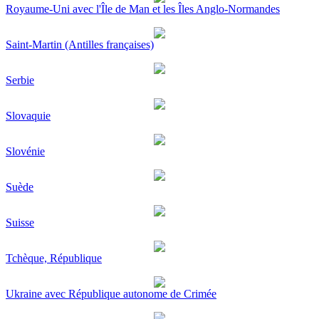
Royaume-Uni avec l'Île de Man et les Îles Anglo-Normandes
Saint-Martin (Antilles françaises)
Serbie
Slovaquie
Slovénie
Suède
Suisse
Tchèque, République
Ukraine avec République autonome de Crimée