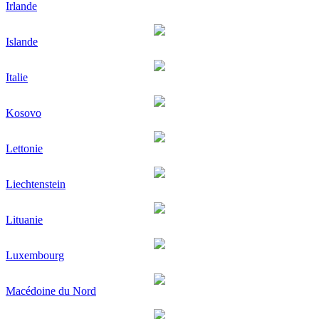
Irlande
Islande
Italie
Kosovo
Lettonie
Liechtenstein
Lituanie
Luxembourg
Macédoine du Nord