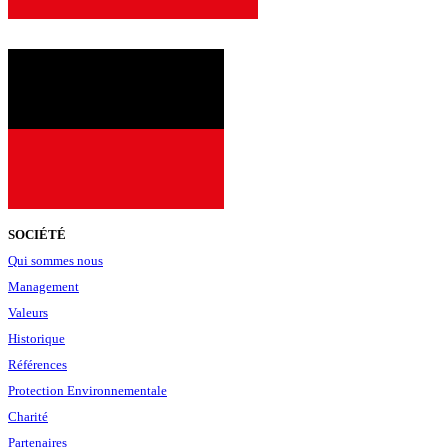
SOCIÉTÉ
Qui sommes nous
Management
Valeurs
Historique
Références
Protection Environnementale
Charité
Partenaires