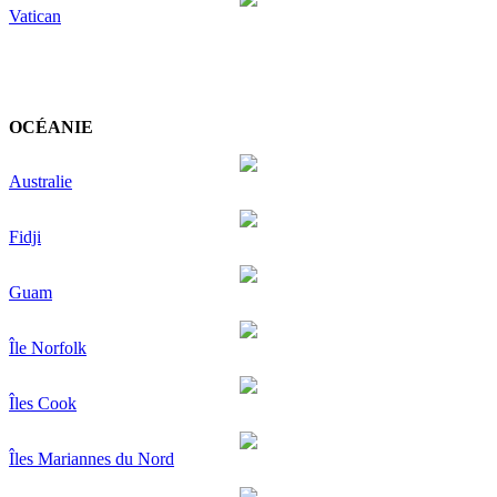
Vatican
OCÉANIE
Australie
Fidji
Guam
Île Norfolk
Îles Cook
Îles Mariannes du Nord