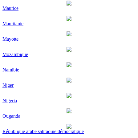
Maurice
Mauritanie
Mayotte
Mozambique
Namibie
Niger
Nigeria
Ouganda
République arabe sahraouie démocratique