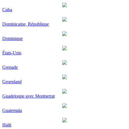
Cuba
Dominicaine, République
Dominique
États-Unis
Grenade
Groenland
Guadeloupe avec Montserrat
Guatemala
Haïti