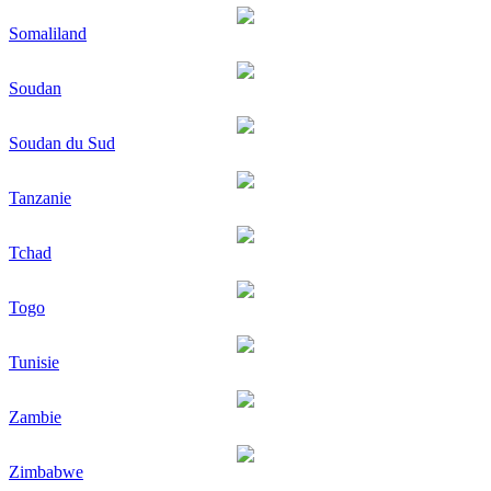
Somaliland
Soudan
Soudan du Sud
Tanzanie
Tchad
Togo
Tunisie
Zambie
Zimbabwe