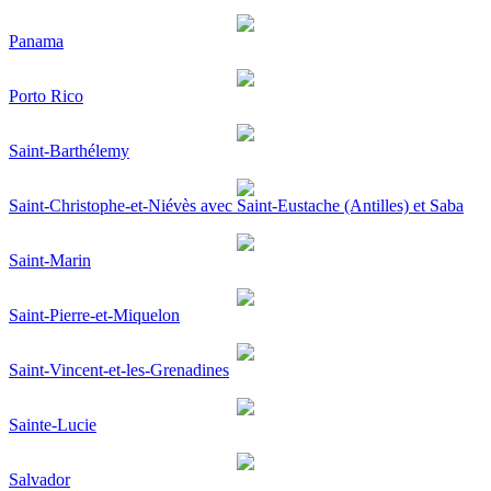
Panama
Porto Rico
Saint-Barthélemy
Saint-Christophe-et-Niévès avec Saint-Eustache (Antilles) et Saba
Saint-Marin
Saint-Pierre-et-Miquelon
Saint-Vincent-et-les-Grenadines
Sainte-Lucie
Salvador