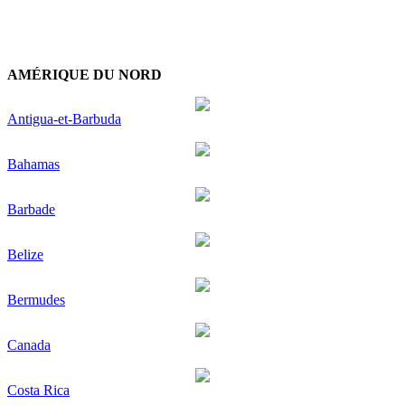
AMÉRIQUE DU NORD
Antigua-et-Barbuda
Bahamas
Barbade
Belize
Bermudes
Canada
Costa Rica