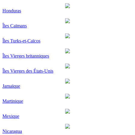
Honduras
Îles Caïmans
Îles Turks-et-Caïcos
Îles Vierges britanniques
Îles Vierges des États-Unis
Jamaïque
Martinique
Mexique
Nicaragua