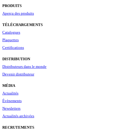
PRODUITS
Aperçu des produits
TÉLÉCHARGEMENTS
Catalogues
Plaquettes
Certifications
DISTRIBUTION
Distributeurs dans le monde
Devenir distributeur
MÉDIA
Actualités
Évènements
Newsletters
Actualités archivées
RECRUTEMENTS