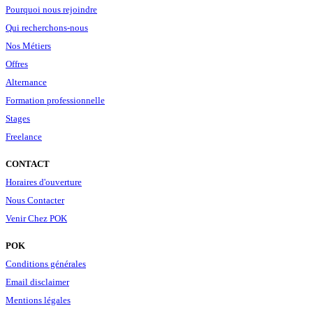
Pourquoi nous rejoindre
Qui recherchons-nous
Nos Métiers
Offres
Alternance
Formation professionnelle
Stages
Freelance
CONTACT
Horaires d'ouverture
Nous Contacter
Venir Chez POK
POK
Conditions générales
Email disclaimer
Mentions légales