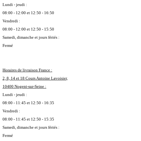
Lundi - jeudi :
08:00 - 12:00 et 12:50 - 16:50
Vendredi :
08:00 - 12:00 et 12:50 - 15:50
Samedi, dimanche et jours fériés :
Fermé
Horaires de livraison France :
2, 8, 14 et 18 Cours Antoine Lavoisier,
10400 Nogent-sur-Seine :
Lundi - jeudi :
08:00 - 11:45 et 12:50 - 16:35
Vendredi :
08:00 - 11:45 et 12:50 - 15:35
Samedi, dimanche et jours fériés :
Fermé