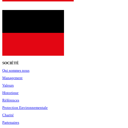
SOCIÉTÉ
Qui sommes nous
Management
Valeurs
Historique
Références
Protection Environnementale
Charité
Partenaires