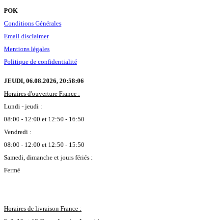
POK
Conditions Générales
Email disclaimer
Mentions légales
Politique de confidentialité
JEUDI, 06.08.2026,
20:58:07
Horaires d'ouverture France :
Lundi - jeudi :
08:00 - 12:00 et 12:50 - 16:50
Vendredi :
08:00 - 12:00 et 12:50 - 15:50
Samedi, dimanche et jours fériés :
Fermé
Horaires de livraison France :