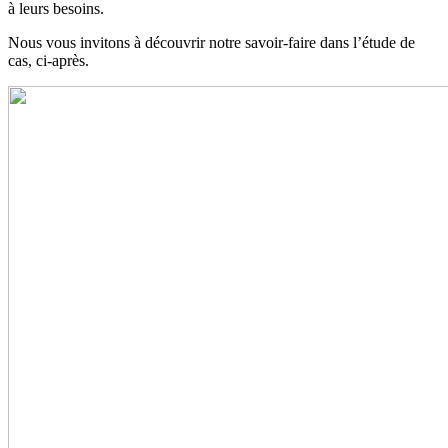
à leurs besoins.
Nous vous invitons à découvrir notre savoir-faire dans l’étude de
cas, ci-après.