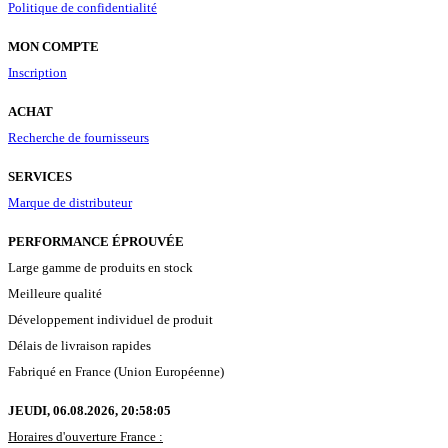
Politique de confidentialité
MON COMPTE
Inscription
ACHAT
Recherche de fournisseurs
SERVICES
Marque de distributeur
PERFORMANCE ÉPROUVÉE
Large gamme de produits en stock
Meilleure qualité
Développement individuel de produit
Délais de livraison rapides
Fabriqué en France (Union Européenne)
JEUDI, 06.08.2026,
20:58:06
Horaires d'ouverture France :