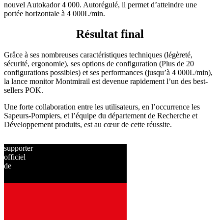
nouvel Autokador 4 000. Autorégulé, il permet d’atteindre une
portée horizontale à 4 000L/min.
Résultat final
Grâce à ses nombreuses caractéristiques techniques (légèreté,
sécurité, ergonomie), ses options de configuration (Plus de 20
configurations possibles) et ses performances (jusqu’à 4 000L/min),
la lance monitor Montmirail est devenue rapidement l’un des best-
sellers POK.
Une forte collaboration entre les utilisateurs, en l’occurrence les
Sapeurs-Pompiers, et l’équipe du département de Recherche et
Développement produits, est au cœur de cette réussite.
supporter
officiel
de
depuis
2001