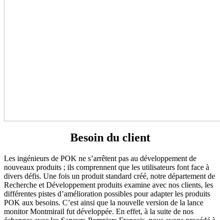
Besoin du client
Les ingénieurs de POK ne s’arrêtent pas au développement de
nouveaux produits ; ils comprennent que les utilisateurs font face à
divers défis. Une fois un produit standard créé, notre département de
Recherche et Développement produits examine avec nos clients, les
différentes pistes d’amélioration possibles pour adapter les produits
POK aux besoins. C’est ainsi que la nouvelle version de la lance
monitor Montmirail fut développée. En effet, à la suite de nos