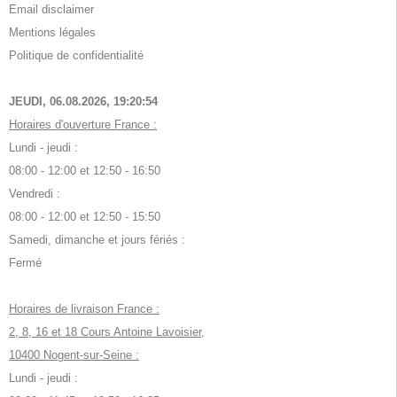
Email disclaimer
Mentions légales
Politique de confidentialité
JEUDI, 06.08.2026,
19:20:54
Horaires d'ouverture France :
Lundi - jeudi :
08:00 - 12:00 et 12:50 - 16:50
Vendredi :
08:00 - 12:00 et 12:50 - 15:50
Samedi, dimanche et jours fériés :
Fermé
Horaires de livraison France :
2, 8, 16 et 18 Cours Antoine Lavoisier,
10400 Nogent-sur-Seine :
Lundi - jeudi :