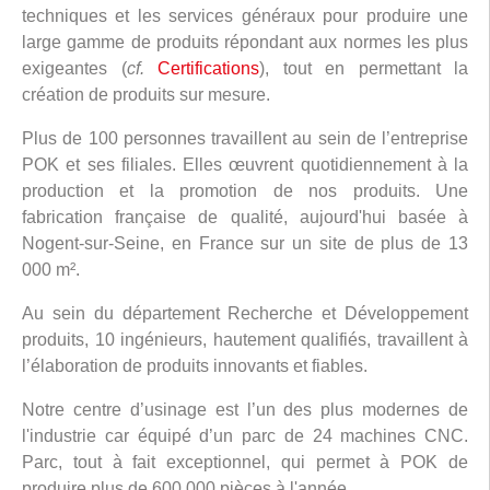
techniques et les services généraux pour produire une
large gamme de produits répondant aux normes les plus
exigeantes (
cf.
Certifications
), tout en permettant la
création de produits sur mesure.
Plus de 100 personnes travaillent au sein de l’entreprise
POK et ses filiales. Elles œuvrent quotidiennement à la
production et la promotion de nos produits. Une
fabrication française de qualité, aujourd'hui basée à
Nogent-sur-Seine, en France sur un site de plus de 13
000 m².
Au sein du département Recherche et Développement
produits, 10 ingénieurs, hautement qualifiés, travaillent à
l’élaboration de produits innovants et fiables.
Notre centre d’usinage est l’un des plus modernes de
l'industrie car équipé d’un parc de 24 machines CNC.
Parc, tout à fait exceptionnel, qui permet à POK de
produire plus de 600 000 pièces à l'année.