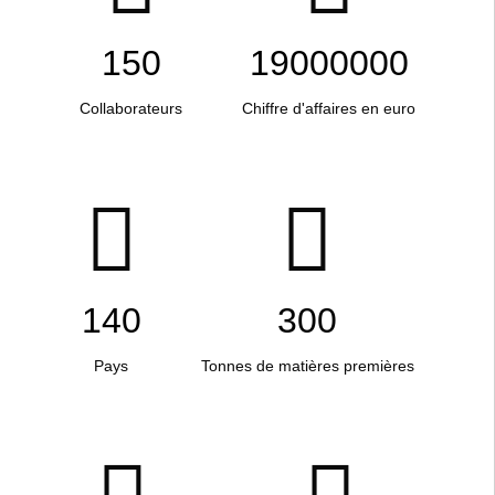
150
19000000
Collaborateurs
Chiffre d'affaires en euro
140
300
Pays
Tonnes de matières premières