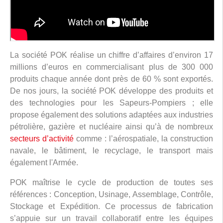
La société POK réalise un chiffre d’affaires d’environ 17
millions d’euros en commercialisant plus de 300 000
produits chaque année dont près de 60 % sont exportés.
De nos jours, la société POK développe des produits et
des technologies pour les Sapeurs-Pompiers ; elle
propose également des solutions adaptées aux industries
pétrolière, gazière et nucléaire ainsi qu’à de nombreux
secteurs d’activité
comme : l’aérospatiale, la construction
navale, le bâtiment, le recyclage, le transport mais
également l'Armée.
POK maîtrise le cycle de production de toutes ses
références : Conception, Usinage, Assemblage, Contrôle,
Stockage et Expédition. Ce processus de fabrication
s’appuie sur un travail collaboratif entre les équipes