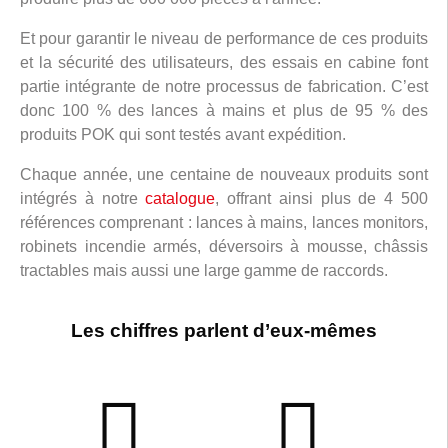
Et pour garantir le niveau de performance de ces produits
et la sécurité des utilisateurs, des essais en cabine font
partie intégrante de notre processus de fabrication. C’est
donc 100 % des lances à mains et plus de 95 % des
produits POK qui sont testés avant expédition.
Chaque année, une centaine de nouveaux produits sont
intégrés à notre
catalogue
, offrant ainsi plus de 4 500
références comprenant : lances à mains, lances monitors,
robinets incendie armés, déversoirs à mousse, châssis
tractables mais aussi une large gamme de raccords.
Les chiffres parlent d’eux-mêmes