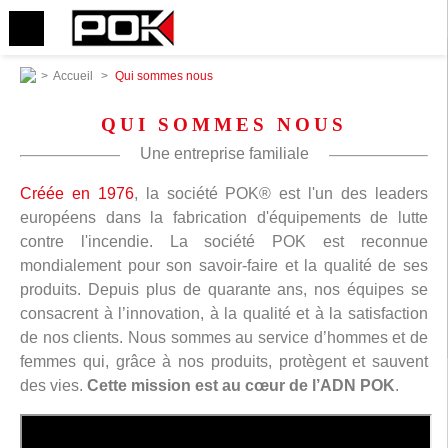
>
Accueil
>
Qui sommes nous
QUI SOMMES NOUS
Une entreprise familiale
Créée en 1976
, la société POK® est l'un des leaders
européens dans la fabrication d'équipements de lutte
contre l'incendie. La société POK est reconnue
mondialement pour son savoir-faire et la qualité de ses
produits. Depuis plus de quarante ans, nos équipes se
consacrent à l’innovation, à la qualité et à la satisfaction
de nos clients. Nous sommes au service d’hommes et de
femmes qui, grâce à nos produits, protègent et sauvent
des vies.
Cette mission est au cœur de l’ADN POK
.