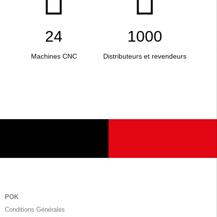
24
1000
Machines CNC
Distributeurs et revendeurs
POK
Conditions Générales