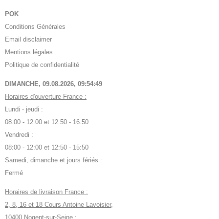
POK
Conditions Générales
Email disclaimer
Mentions légales
Politique de confidentialité
DIMANCHE, 09.08.2026,
09:54:50
Horaires d'ouverture France :
Lundi - jeudi :
08:00 - 12:00 et 12:50 - 16:50
Vendredi :
08:00 - 12:00 et 12:50 - 15:50
Samedi, dimanche et jours fériés :
Fermé
Horaires de livraison France :
2, 8, 16 et 18 Cours Antoine Lavoisier,
10400 Nogent-sur-Seine :