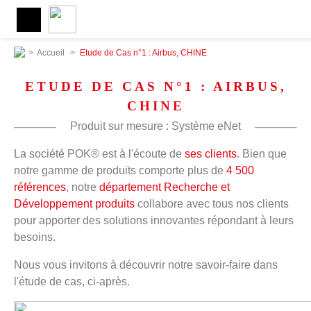
>
Accueil
>
Etude de Cas n°1 : Airbus, CHINE
ETUDE DE CAS N°1 : AIRBUS,
CHINE
Produit sur mesure : Système eNet
La société POK® est à l'écoute de
ses clients
. Bien que
notre gamme de produits comporte plus de
4 500
références
, notre
département Recherche et
Développement produits
collabore avec tous nos clients
pour apporter des solutions innovantes répondant à leurs
besoins.
Nous vous invitons à découvrir notre savoir-faire dans
l'étude de cas, ci-après.