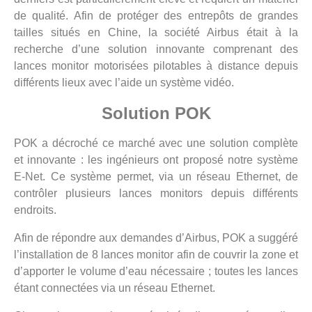
de qualité. Afin de protéger des entrepôts de grandes
tailles situés en Chine, la société Airbus était à la
recherche d’une solution innovante comprenant des
lances monitor motorisées pilotables à distance depuis
différents lieux avec l’aide un système vidéo.
Solution POK
POK a décroché ce marché avec une solution complète
et innovante : les ingénieurs ont proposé notre système
E-Net. Ce système permet, via un réseau Ethernet, de
contrôler plusieurs lances monitors depuis différents
endroits.
Afin de répondre aux demandes d’Airbus, POK a suggéré
l’installation de 8 lances monitor afin de couvrir la zone et
d’apporter le volume d’eau nécessaire ; toutes les lances
étant connectées via un réseau Ethernet.