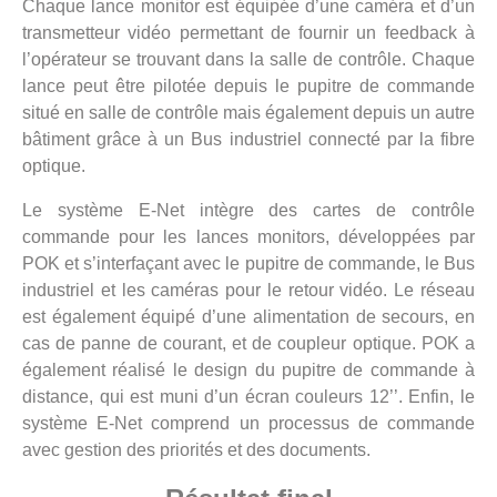
Chaque lance monitor est équipée d’une caméra et d’un
transmetteur vidéo permettant de fournir un feedback à
l’opérateur se trouvant dans la salle de contrôle. Chaque
lance peut être pilotée depuis le pupitre de commande
situé en salle de contrôle mais également depuis un autre
bâtiment grâce à un Bus industriel connecté par la fibre
optique.
Le système E-Net intègre des cartes de contrôle
commande pour les lances monitors, développées par
POK et s’interfaçant avec le pupitre de commande, le Bus
industriel et les caméras pour le retour vidéo. Le réseau
est également équipé d’une alimentation de secours, en
cas de panne de courant, et de coupleur optique. POK a
également réalisé le design du pupitre de commande à
distance, qui est muni d’un écran couleurs 12’’. Enfin, le
système E-Net comprend un processus de commande
avec gestion des priorités et des documents.