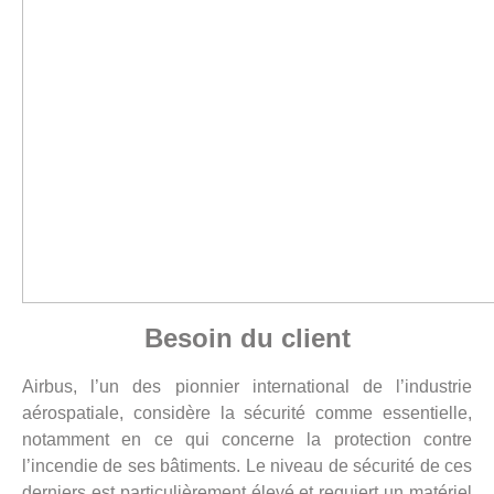
Besoin du client
Airbus, l’un des pionnier international de l’industrie
aérospatiale, considère la sécurité comme essentielle,
notamment en ce qui concerne la protection contre
l’incendie de ses bâtiments. Le niveau de sécurité de ces
derniers est particulièrement élevé et requiert un matériel